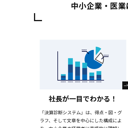
中小企業・医業
社長が一目でわかる！
「決算診断システム」は、得点・図・グ
ラフ、そして文章を中心にした構成によ