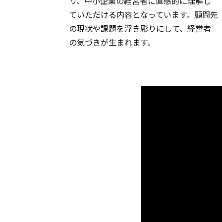
り、中小企業の経営者に直感的に理解し
ていただける内容となっています。顧問先
の現状や課題を浮き彫りにして、経営者
の気づきが生まれます。