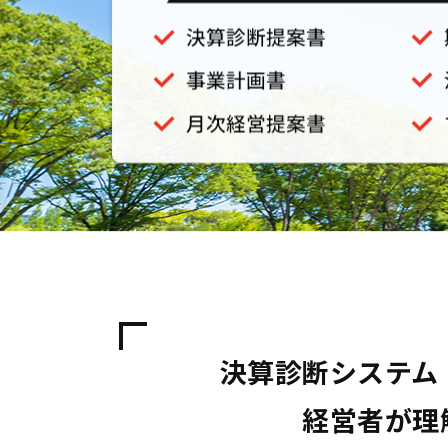
決算診断システム
経営者が理