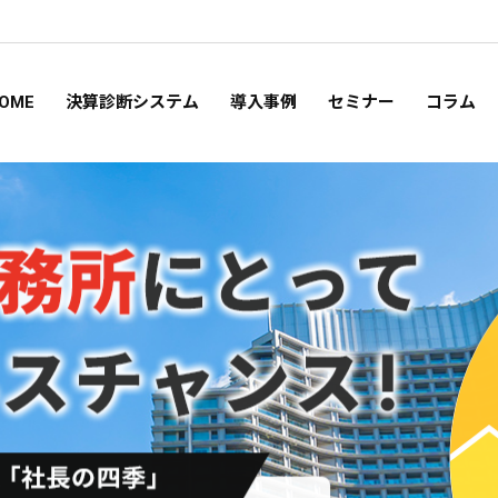
OME
決算診断システム
導入事例
セミナー
コラム