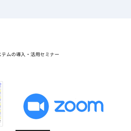
ステムの導入・活用セミナー