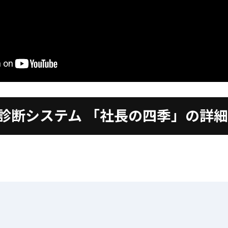
診断システム
「社長の四季」の詳細