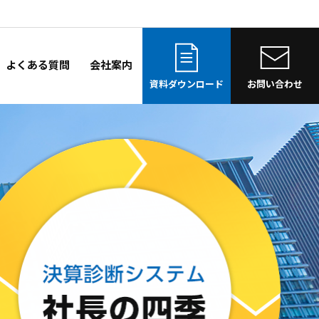
よくある質問
会社案内
資料ダウンロード
お問い合わせ