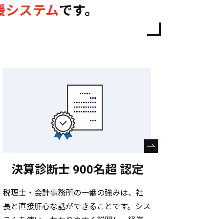
援システム
です。
決算診断士 900名超 認定
税理士・会計事務所の一番の強みは、社
長と直接肝心な話ができることです。シス