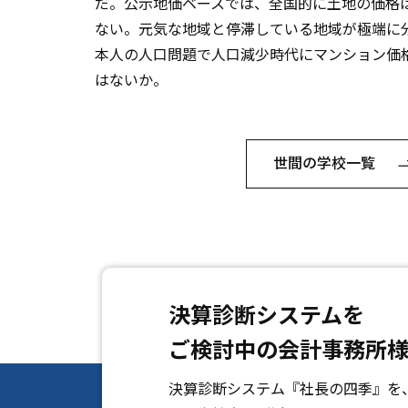
だ。公示地価ベースでは、全国的に土地の価格
ない。元気な地域と停滞している地域が極端に
本人の人口問題で人口減少時代にマンション価
はないか。
世間の学校一覧
決算診断システムを
ご検討中の会計事務所
決算診断システム『社長の四季』
を