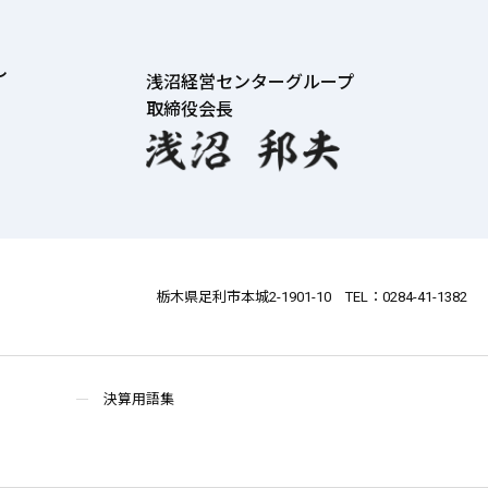
し
浅沼経営センターグループ
取締役会長
栃木県足利市本城2-1901-10 TEL：0284-41-1382
決算用語集