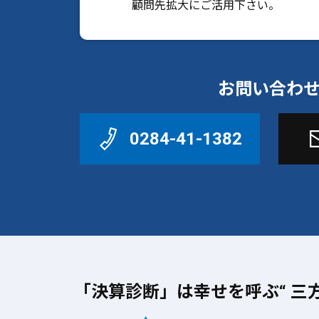
顧問先拡大にご活用下さい。
お問い合わ
0284-41-1382
「決算診断」は幸せを呼ぶ“ 三