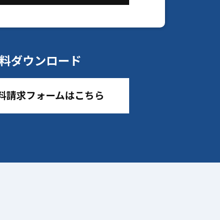
料ダウンロード
料請求フォームはこちら