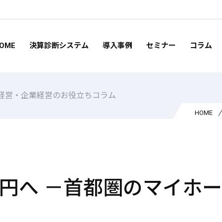
OME
決算診断システム
導入事例
セミナー
コラム
経営・企業経営のお役立ちコラム
HOME
円へ －首都圏のマイホー