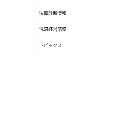
決算診断情報
浅沼経営語録
トピックス