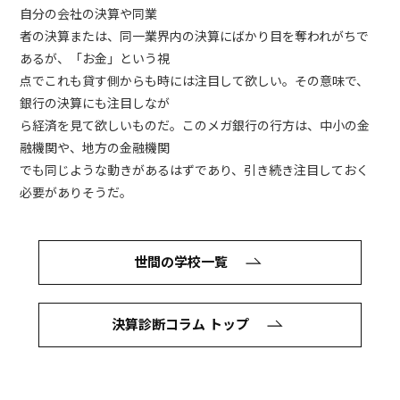
自分の会社の決算や同業
者の決算または、同一業界内の決算にばかり目を奪われがちで
あるが、「お金」という視
点でこれも貸す側からも時には注目して欲しい。その意味で、
銀行の決算にも注目しなが
ら経済を見て欲しいものだ。このメガ銀行の行方は、中小の金
融機関や、地方の金融機関
でも同じような動きがあるはずであり、引き続き注目しておく
必要がありそうだ。
世間の学校一覧
決算診断コラム トップ