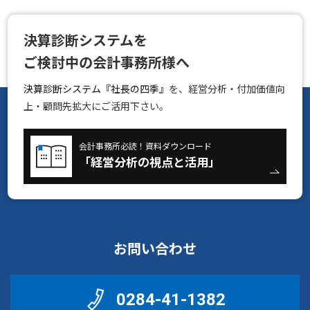
決算診断システムを
ご検討中の会計事務所様へ
決算診断システム『社長の四季』
を、経営分析・付加価値向
上・顧問先拡大にご活用下さい。
会計事務所必読！資料ダウンロード
「経営分析の視点と活用」
お問い合わせ
0284-41-1382