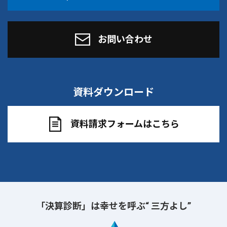
お問い合わせ
資料ダウンロード
資料請求フォームはこちら
「決算診断」は幸せを呼ぶ“ 三方よし”