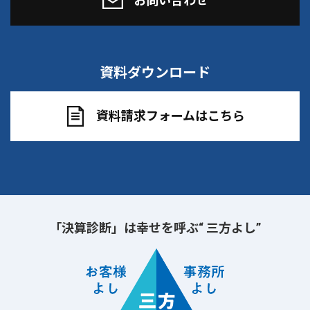
お問い合わせ
資料ダウンロード
資料請求フォームはこちら
「決算診断」は幸せを呼ぶ“ 三方よし”