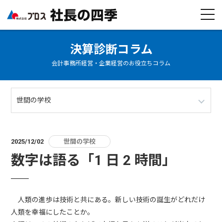
決算診断コラム
会計事務所経営・企業経営のお役立ちコラム
世間の学校
2025/12/02
世間の学校
数字は語る「1 日 2 時間」
人類の進歩は技術と共にある。新しい技術の誕生がどれだけ
人類を幸福にしたことか。